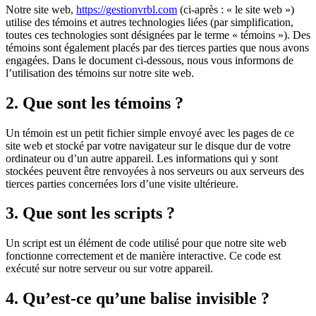
Notre site web,
https://gestionvrbl.com
(ci-après : « le site web »)
utilise des témoins et autres technologies liées (par simplification,
toutes ces technologies sont désignées par le terme « témoins »). Des
témoins sont également placés par des tierces parties que nous avons
engagées. Dans le document ci-dessous, nous vous informons de
l’utilisation des témoins sur notre site web.
2. Que sont les témoins ?
Un témoin est un petit fichier simple envoyé avec les pages de ce
site web et stocké par votre navigateur sur le disque dur de votre
ordinateur ou d’un autre appareil. Les informations qui y sont
stockées peuvent être renvoyées à nos serveurs ou aux serveurs des
tierces parties concernées lors d’une visite ultérieure.
3. Que sont les scripts ?
Un script est un élément de code utilisé pour que notre site web
fonctionne correctement et de manière interactive. Ce code est
exécuté sur notre serveur ou sur votre appareil.
4. Qu’est-ce qu’une balise invisible ?