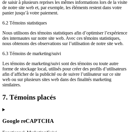
de saisir à plusieurs reprises les mêmes informations lors de la visite
de notre site web et, par exemple, les éléments restent dans votre
panier jusqu’à votre paiement.
6.2 Témoins statistiques
Nous utilisons des témoins statistiques afin d’optimiser l’expérience
des internautes sur notre site web. Avec ces témoins statistiques,
nous obtenons des observations sur l’utilisation de notre site web.
6.3 Témoins de marketing/suivi
Les témoins de marketing/suivi sont des témoins ou toute autre
forme de stockage local, utilisés pour créer des profils d’utilisateurs
afin d’afficher de la publicité ou de suivre l’utilisateur sur ce site
web ou sur plusieurs sites web dans des finalités marketing
similaires.
7. Témoins placés
Google reCAPTCHA