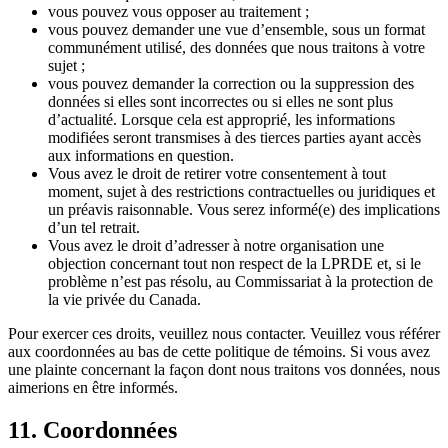
vous pouvez vous opposer au traitement ;
vous pouvez demander une vue d’ensemble, sous un format
communément utilisé, des données que nous traitons à votre
sujet ;
vous pouvez demander la correction ou la suppression des
données si elles sont incorrectes ou si elles ne sont plus
d’actualité. Lorsque cela est approprié, les informations
modifiées seront transmises à des tierces parties ayant accès
aux informations en question.
Vous avez le droit de retirer votre consentement à tout
moment, sujet à des restrictions contractuelles ou juridiques et
un préavis raisonnable. Vous serez informé(e) des implications
d’un tel retrait.
Vous avez le droit d’adresser à notre organisation une
objection concernant tout non respect de la LPRDE et, si le
problème n’est pas résolu, au Commissariat à la protection de
la vie privée du Canada.
Pour exercer ces droits, veuillez nous contacter. Veuillez vous référer
aux coordonnées au bas de cette politique de témoins. Si vous avez
une plainte concernant la façon dont nous traitons vos données, nous
aimerions en être informés.
11. Coordonnées