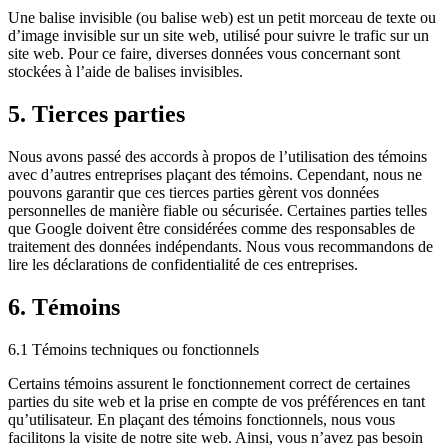
Une balise invisible (ou balise web) est un petit morceau de texte ou
d’image invisible sur un site web, utilisé pour suivre le trafic sur un
site web. Pour ce faire, diverses données vous concernant sont
stockées à l’aide de balises invisibles.
5. Tierces parties
Nous avons passé des accords à propos de l’utilisation des témoins
avec d’autres entreprises plaçant des témoins. Cependant, nous ne
pouvons garantir que ces tierces parties gèrent vos données
personnelles de manière fiable ou sécurisée. Certaines parties telles
que Google doivent être considérées comme des responsables de
traitement des données indépendants. Nous vous recommandons de
lire les déclarations de confidentialité de ces entreprises.
6. Témoins
6.1 Témoins techniques ou fonctionnels
Certains témoins assurent le fonctionnement correct de certaines
parties du site web et la prise en compte de vos préférences en tant
qu’utilisateur. En plaçant des témoins fonctionnels, nous vous
facilitons la visite de notre site web. Ainsi, vous n’avez pas besoin