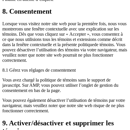
Consent
8. Consentement
to
service
Lorsque vous visitez notre site web pour la première fois, nous vous
divers
montrerons une fenêtre contextuelle avec une explication sur les
témoins. Dès que vous cliquez sur « Accepter », vous consentez à
ce que nous utilisions tous les témoins et extensions comme décrit
dans la fenêtre contextuelle et la présente politiquede témoins. Vous
pouvez désactiver l’utilisation des témoins via votre navigateur, mais
veuillez noter que notre site web pourrait ne plus fonctionner
correctement.
8.1 Gérez vos réglages de consentement
Vous avez chargé la politique de témoins sans le support de
javascript. Sur AMP, vous pouvez utiliser l’onglet de gestion du
consentement en bas de la page.
Vous pouvez également désactiver l’utilisation de témoins par votre
navigateur, mais veuillez noter que notre site web risque de ne plus
fonctionner correctement.
9. Activer/désactiver et supprimer les