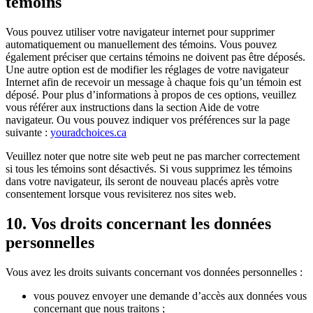
témoins
Vous pouvez utiliser votre navigateur internet pour supprimer
automatiquement ou manuellement des témoins. Vous pouvez
également préciser que certains témoins ne doivent pas être déposés.
Une autre option est de modifier les réglages de votre navigateur
Internet afin de recevoir un message à chaque fois qu’un témoin est
déposé. Pour plus d’informations à propos de ces options, veuillez
vous référer aux instructions dans la section Aide de votre
navigateur. Ou vous pouvez indiquer vos préférences sur la page
suivante :
youradchoices.ca
Veuillez noter que notre site web peut ne pas marcher correctement
si tous les témoins sont désactivés. Si vous supprimez les témoins
dans votre navigateur, ils seront de nouveau placés après votre
consentement lorsque vous revisiterez nos sites web.
10. Vos droits concernant les données
personnelles
Vous avez les droits suivants concernant vos données personnelles :
vous pouvez envoyer une demande d’accès aux données vous
concernant que nous traitons ;